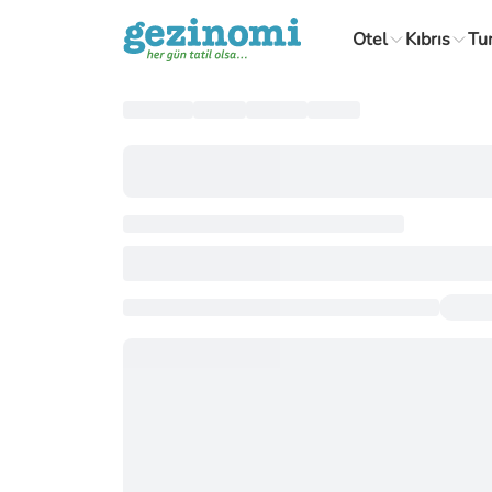
Otel
Kıbrıs
Tu