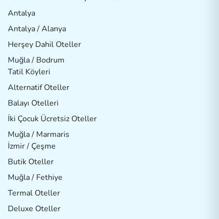
Antalya
Antalya / Alanya
Herşey Dahil Oteller
Muğla / Bodrum
Tatil Köyleri
Alternatif Oteller
Balayı Otelleri
İki Çocuk Ücretsiz Oteller
Muğla / Marmaris
İzmir / Çeşme
Butik Oteller
Muğla / Fethiye
Termal Oteller
Deluxe Oteller