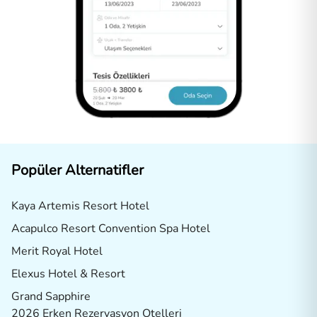
Popüler Alternatifler
Kaya Artemis Resort Hotel
Acapulco Resort Convention Spa Hotel
Merit Royal Hotel
Elexus Hotel & Resort
Grand Sapphire
2026 Erken Rezervasyon Otelleri