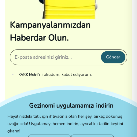
Kampanyalarımızdan
Haberdar Olun.
Gönder
'ni okudum, kabul ediyorum.
KVKK Metni
Gezinomi uygulamamızı indirin
Hayalinizdeki tatil için ihtiyacınız olan her şey, birkaç dokunuş
uzağınızda! Uygulamayı hemen indirin, ayrıcalıklı tatilin keyfini
çıkarın!