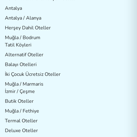
Antalya
Antalya / Alanya
Herşey Dahil Oteller
Muğla / Bodrum
Tatil Köyleri
Alternatif Oteller
Balayı Otelleri
İki Çocuk Ücretsiz Oteller
Muğla / Marmaris
İzmir / Çeşme
Butik Oteller
Muğla / Fethiye
Termal Oteller
Deluxe Oteller