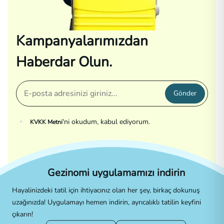
Kampanyalarımızdan
Haberdar Olun.
Gönder
'ni okudum, kabul ediyorum.
KVKK Metni
Gezinomi uygulamamızı indirin
Hayalinizdeki tatil için ihtiyacınız olan her şey, birkaç dokunuş
uzağınızda! Uygulamayı hemen indirin, ayrıcalıklı tatilin keyfini
çıkarın!