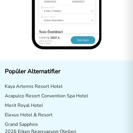
Popüler Alternatifler
Kaya Artemis Resort Hotel
Acapulco Resort Convention Spa Hotel
Merit Royal Hotel
Elexus Hotel & Resort
Grand Sapphire
2026 Erken Rezervasyon Otelleri