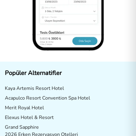
Popüler Alternatifler
Kaya Artemis Resort Hotel
Acapulco Resort Convention Spa Hotel
Merit Royal Hotel
Elexus Hotel & Resort
Grand Sapphire
2026 Erken Rezervasyon Otelleri