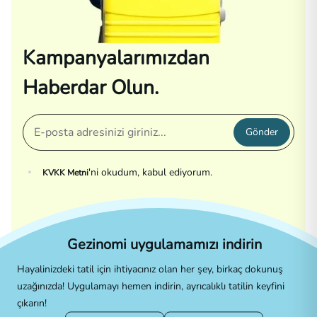
Kampanyalarımızdan
Haberdar Olun.
Gönder
'ni okudum, kabul ediyorum.
KVKK Metni
Gezinomi uygulamamızı indirin
Hayalinizdeki tatil için ihtiyacınız olan her şey, birkaç dokunuş
uzağınızda! Uygulamayı hemen indirin, ayrıcalıklı tatilin keyfini
çıkarın!