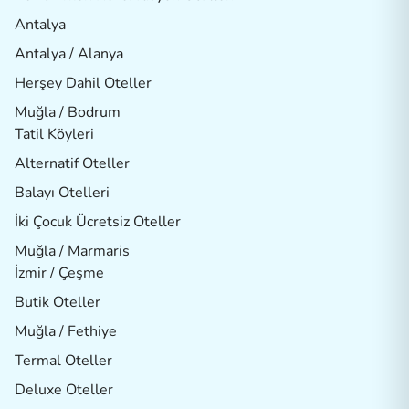
Antalya
Antalya / Alanya
Herşey Dahil Oteller
Muğla / Bodrum
Tatil Köyleri
Alternatif Oteller
Balayı Otelleri
İki Çocuk Ücretsiz Oteller
Muğla / Marmaris
İzmir / Çeşme
Butik Oteller
Muğla / Fethiye
Termal Oteller
Deluxe Oteller