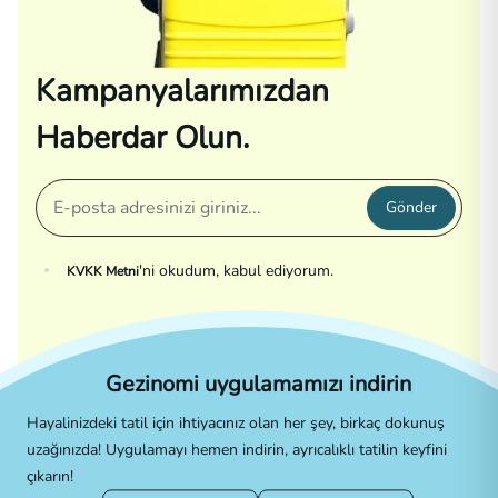
Kampanyalarımızdan
Haberdar Olun.
Gönder
'ni okudum, kabul ediyorum.
KVKK Metni
Gezinomi uygulamamızı indirin
Hayalinizdeki tatil için ihtiyacınız olan her şey, birkaç dokunuş
uzağınızda! Uygulamayı hemen indirin, ayrıcalıklı tatilin keyfini
çıkarın!