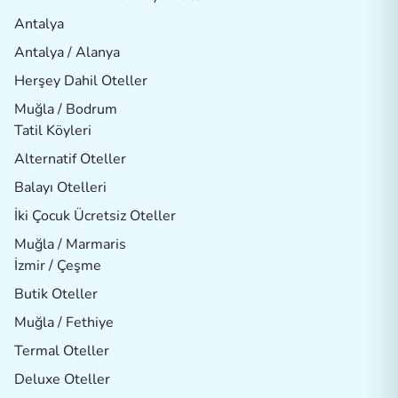
Antalya
Antalya / Alanya
Herşey Dahil Oteller
Muğla / Bodrum
Tatil Köyleri
Alternatif Oteller
Balayı Otelleri
İki Çocuk Ücretsiz Oteller
Muğla / Marmaris
İzmir / Çeşme
Butik Oteller
Muğla / Fethiye
Termal Oteller
Deluxe Oteller