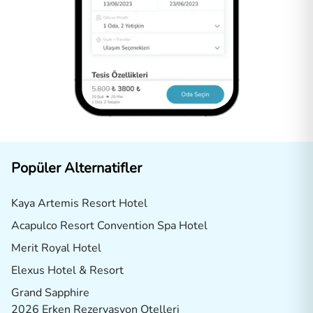
Popüler Alternatifler
Kaya Artemis Resort Hotel
Acapulco Resort Convention Spa Hotel
Merit Royal Hotel
Elexus Hotel & Resort
Grand Sapphire
2026 Erken Rezervasyon Otelleri