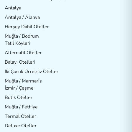
Antalya
Antalya / Alanya
Herşey Dahil Oteller
Muğla / Bodrum
Tatil Köyleri
Alternatif Oteller
Balayı Otelleri
İki Çocuk Ücretsiz Oteller
Muğla / Marmaris
İzmir / Çeşme
Butik Oteller
Muğla / Fethiye
Termal Oteller
Deluxe Oteller