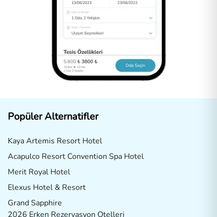
Popüler Alternatifler
Kaya Artemis Resort Hotel
Acapulco Resort Convention Spa Hotel
Merit Royal Hotel
Elexus Hotel & Resort
Grand Sapphire
2026 Erken Rezervasyon Otelleri