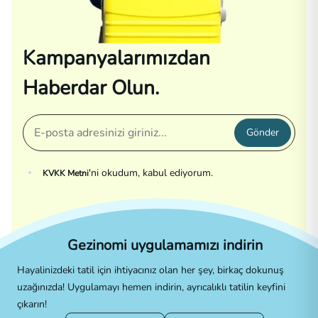
Kampanyalarımızdan
Haberdar Olun.
Gönder
'ni okudum, kabul ediyorum.
KVKK Metni
Gezinomi uygulamamızı indirin
Hayalinizdeki tatil için ihtiyacınız olan her şey, birkaç dokunuş
uzağınızda! Uygulamayı hemen indirin, ayrıcalıklı tatilin keyfini
çıkarın!