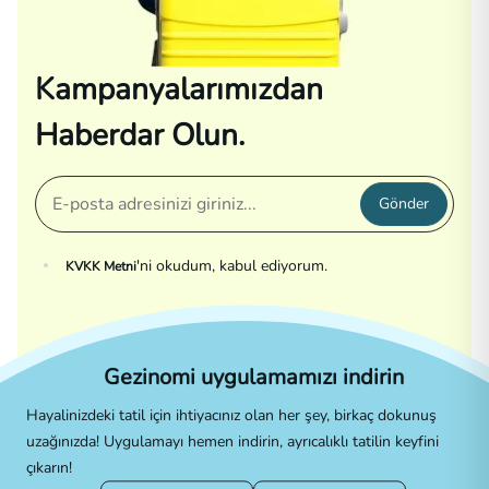
Kampanyalarımızdan
Haberdar Olun.
Gönder
'ni okudum, kabul ediyorum.
KVKK Metni
Gezinomi uygulamamızı indirin
Hayalinizdeki tatil için ihtiyacınız olan her şey, birkaç dokunuş
uzağınızda! Uygulamayı hemen indirin, ayrıcalıklı tatilin keyfini
çıkarın!