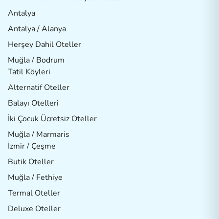
Antalya
Antalya / Alanya
Herşey Dahil Oteller
Muğla / Bodrum
Tatil Köyleri
Alternatif Oteller
Balayı Otelleri
İki Çocuk Ücretsiz Oteller
Muğla / Marmaris
İzmir / Çeşme
Butik Oteller
Muğla / Fethiye
Termal Oteller
Deluxe Oteller