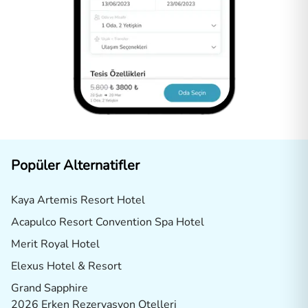
Popüler Alternatifler
Kaya Artemis Resort Hotel
Acapulco Resort Convention Spa Hotel
Merit Royal Hotel
Elexus Hotel & Resort
Grand Sapphire
2026 Erken Rezervasyon Otelleri