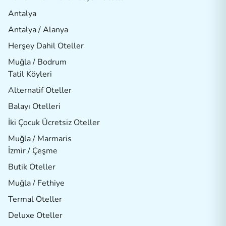
Antalya
Antalya / Alanya
Herşey Dahil Oteller
Muğla / Bodrum
Tatil Köyleri
Alternatif Oteller
Balayı Otelleri
İki Çocuk Ücretsiz Oteller
Muğla / Marmaris
İzmir / Çeşme
Butik Oteller
Muğla / Fethiye
Termal Oteller
Deluxe Oteller