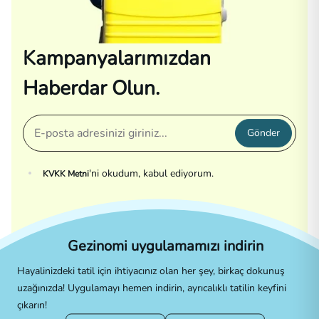
Kampanyalarımızdan
Haberdar Olun.
Gönder
'ni okudum, kabul ediyorum.
KVKK Metni
Gezinomi uygulamamızı indirin
Hayalinizdeki tatil için ihtiyacınız olan her şey, birkaç dokunuş
uzağınızda! Uygulamayı hemen indirin, ayrıcalıklı tatilin keyfini
çıkarın!