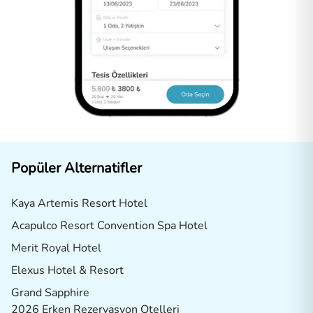
Popüler Alternatifler
Kaya Artemis Resort Hotel
Acapulco Resort Convention Spa Hotel
Merit Royal Hotel
Elexus Hotel & Resort
Grand Sapphire
2026 Erken Rezervasyon Otelleri