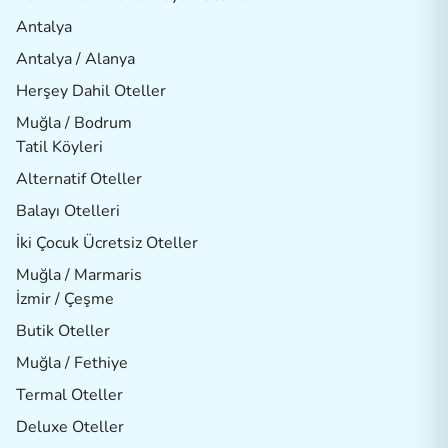
Antalya
Antalya / Alanya
Herşey Dahil Oteller
Muğla / Bodrum
Tatil Köyleri
Alternatif Oteller
Balayı Otelleri
İki Çocuk Ücretsiz Oteller
Muğla / Marmaris
İzmir / Çeşme
Butik Oteller
Muğla / Fethiye
Termal Oteller
Deluxe Oteller