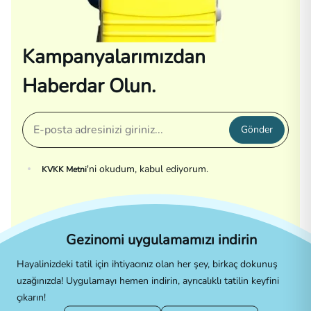
Kampanyalarımızdan
Haberdar Olun.
Gönder
'ni okudum, kabul ediyorum.
KVKK Metni
Gezinomi uygulamamızı indirin
Hayalinizdeki tatil için ihtiyacınız olan her şey, birkaç dokunuş
uzağınızda! Uygulamayı hemen indirin, ayrıcalıklı tatilin keyfini
çıkarın!