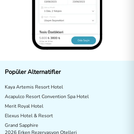
Popüler Alternatifler
Kaya Artemis Resort Hotel
Acapulco Resort Convention Spa Hotel
Merit Royal Hotel
Elexus Hotel & Resort
Grand Sapphire
2026 Erken Rezervasyon Otelleri