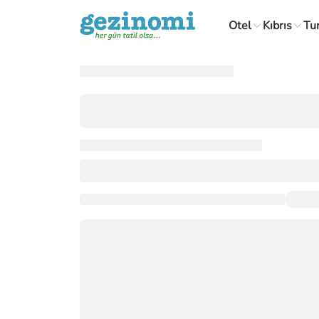
Otel
Kıbrıs
Tu