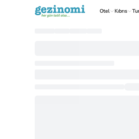
Otel
Kıbrıs
Tu