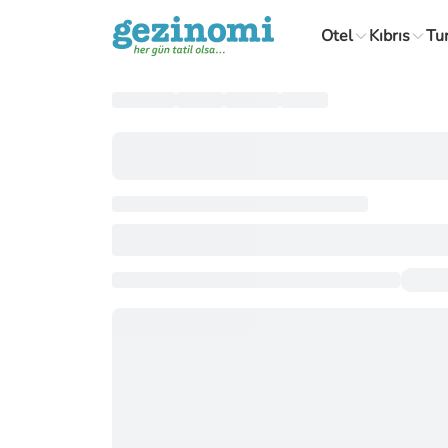
Otel
Kıbrıs
Tu