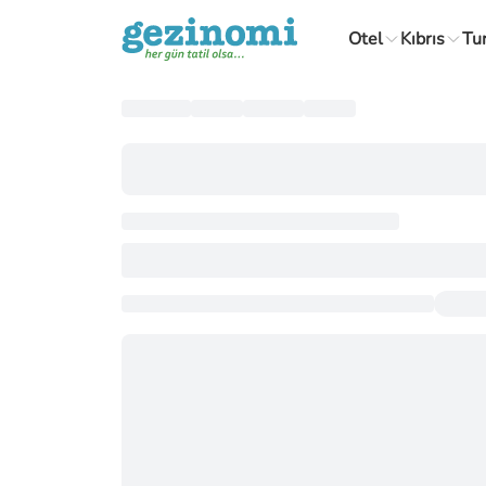
Otel
Kıbrıs
Tu