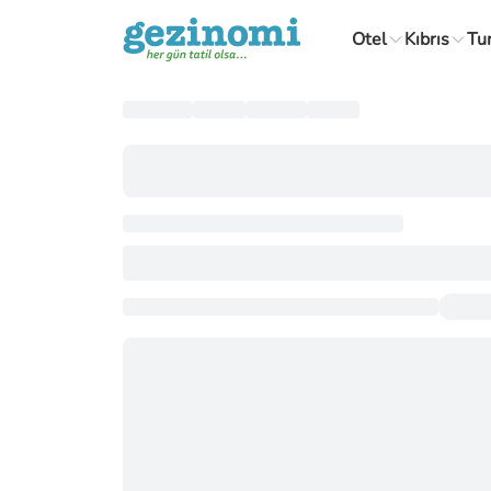
Otel
Kıbrıs
Tu