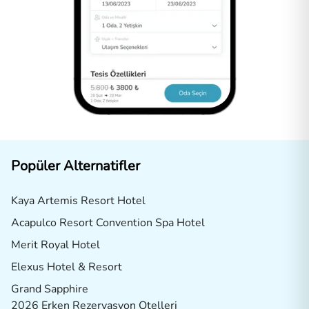
Popüler Alternatifler
Kaya Artemis Resort Hotel
Acapulco Resort Convention Spa Hotel
Merit Royal Hotel
Elexus Hotel & Resort
Grand Sapphire
2026 Erken Rezervasyon Otelleri