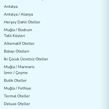
Antalya
Antalya / Alanya
Herşey Dahil Oteller
Muğla / Bodrum
Tatil Köyleri
Alternatif Oteller
Balayı Otelleri
İki Çocuk Ücretsiz Oteller
Muğla / Marmaris
İzmir / Çeşme
Butik Oteller
Muğla / Fethiye
Termal Oteller
Deluxe Oteller