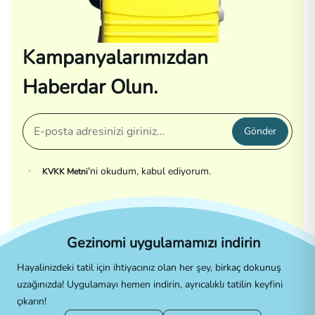
Kampanyalarımızdan
Haberdar Olun.
Gönder
'ni okudum, kabul ediyorum.
KVKK Metni
Gezinomi uygulamamızı indirin
Hayalinizdeki tatil için ihtiyacınız olan her şey, birkaç dokunuş
uzağınızda! Uygulamayı hemen indirin, ayrıcalıklı tatilin keyfini
çıkarın!