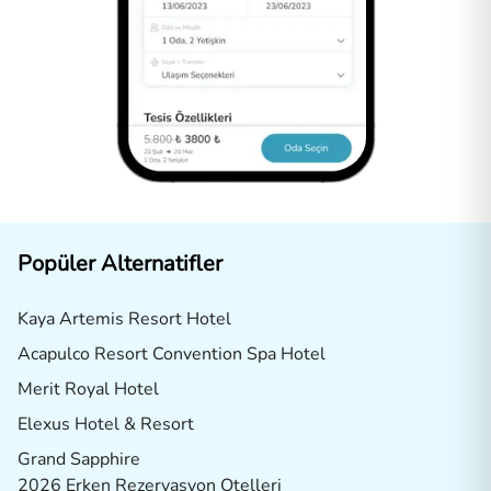
Popüler Alternatifler
Kaya Artemis Resort Hotel
Acapulco Resort Convention Spa Hotel
Merit Royal Hotel
Elexus Hotel & Resort
Grand Sapphire
2026 Erken Rezervasyon Otelleri