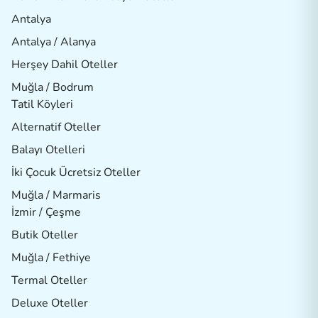
Antalya
Antalya / Alanya
Herşey Dahil Oteller
Muğla / Bodrum
Tatil Köyleri
Alternatif Oteller
Balayı Otelleri
İki Çocuk Ücretsiz Oteller
Muğla / Marmaris
İzmir / Çeşme
Butik Oteller
Muğla / Fethiye
Termal Oteller
Deluxe Oteller