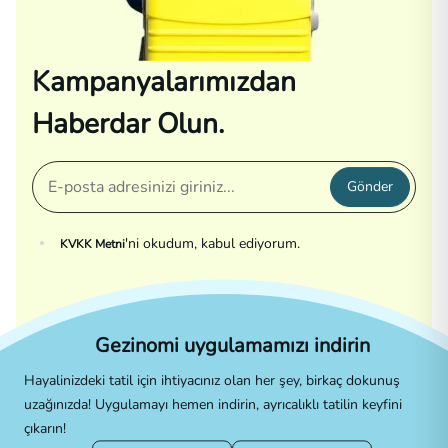
Kampanyalarımızdan
Haberdar Olun.
Gönder
'ni okudum, kabul ediyorum.
KVKK Metni
Gezinomi uygulamamızı indirin
Hayalinizdeki tatil için ihtiyacınız olan her şey, birkaç dokunuş
uzağınızda! Uygulamayı hemen indirin, ayrıcalıklı tatilin keyfini
çıkarın!