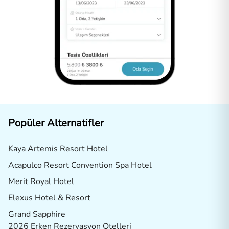
Popüler Alternatifler
Kaya Artemis Resort Hotel
Acapulco Resort Convention Spa Hotel
Merit Royal Hotel
Elexus Hotel & Resort
Grand Sapphire
2026 Erken Rezervasyon Otelleri