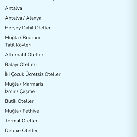
Antalya
Antalya / Alanya
Herşey Dahil Oteller
Muğla / Bodrum
Tatil Köyleri
Alternatif Oteller
Balayı Otelleri
İki Çocuk Ücretsiz Oteller
Muğla / Marmaris
İzmir / Çeşme
Butik Oteller
Muğla / Fethiye
Termal Oteller
Deluxe Oteller