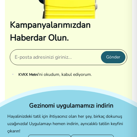
Kampanyalarımızdan
Haberdar Olun.
Gönder
'ni okudum, kabul ediyorum.
KVKK Metni
Gezinomi uygulamamızı indirin
Hayalinizdeki tatil için ihtiyacınız olan her şey, birkaç dokunuş
uzağınızda! Uygulamayı hemen indirin, ayrıcalıklı tatilin keyfini
çıkarın!