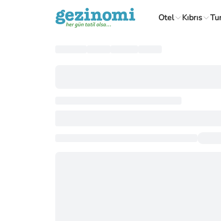
Otel
Kıbrıs
Tu