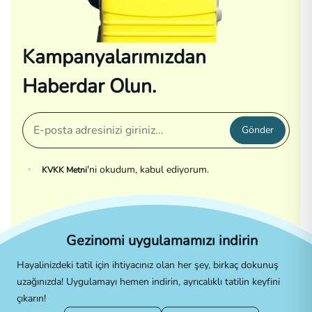
Kampanyalarımızdan
Haberdar Olun.
Gönder
'ni okudum, kabul ediyorum.
KVKK Metni
Gezinomi uygulamamızı indirin
Hayalinizdeki tatil için ihtiyacınız olan her şey, birkaç dokunuş
uzağınızda! Uygulamayı hemen indirin, ayrıcalıklı tatilin keyfini
çıkarın!