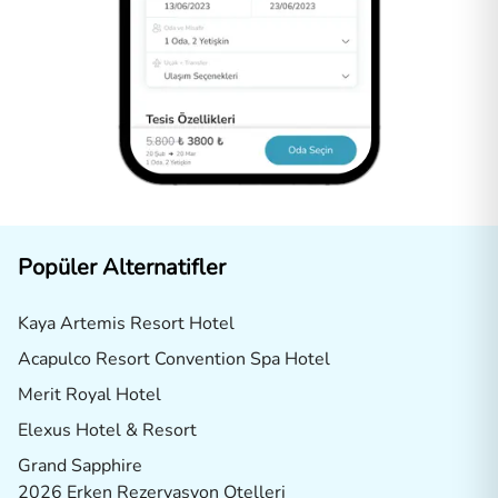
Popüler Alternatifler
Kaya Artemis Resort Hotel
Acapulco Resort Convention Spa Hotel
Merit Royal Hotel
Elexus Hotel & Resort
Grand Sapphire
2026 Erken Rezervasyon Otelleri