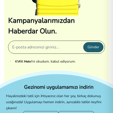
Kampanyalarımızdan
Haberdar Olun.
Gönder
'ni okudum, kabul ediyorum.
KVKK Metni
Gezinomi uygulamamızı indirin
Hayalinizdeki tatil için ihtiyacınız olan her şey, birkaç dokunuş
uzağınızda! Uygulamayı hemen indirin, ayrıcalıklı tatilin keyfini
çıkarın!