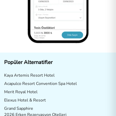
Popüler Alternatifler
Kaya Artemis Resort Hotel
Acapulco Resort Convention Spa Hotel
Merit Royal Hotel
Elexus Hotel & Resort
Grand Sapphire
2026 Erken Rezervasyon Otelleri