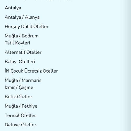
Antalya
Antalya / Alanya
Herşey Dahil Oteller
Muğla / Bodrum
Tatil Köyleri
Alternatif Oteller
Balayı Otelleri
İki Çocuk Ücretsiz Oteller
Muğla / Marmaris
İzmir / Çeşme
Butik Oteller
Muğla / Fethiye
Termal Oteller
Deluxe Oteller