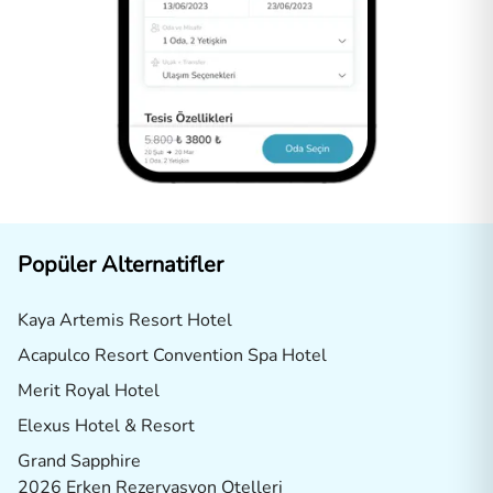
Popüler Alternatifler
Kaya Artemis Resort Hotel
Acapulco Resort Convention Spa Hotel
Merit Royal Hotel
Elexus Hotel & Resort
Grand Sapphire
2026 Erken Rezervasyon Otelleri