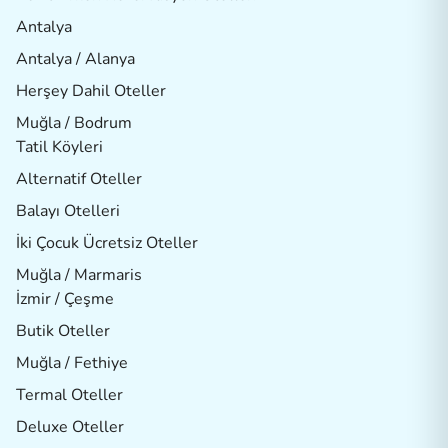
Antalya
Antalya / Alanya
Herşey Dahil Oteller
Muğla / Bodrum
Tatil Köyleri
Alternatif Oteller
Balayı Otelleri
İki Çocuk Ücretsiz Oteller
Muğla / Marmaris
İzmir / Çeşme
Butik Oteller
Muğla / Fethiye
Termal Oteller
Deluxe Oteller