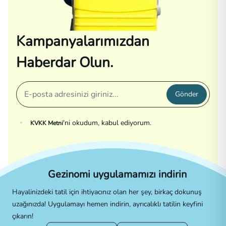
Kampanyalarımızdan
Haberdar Olun.
Gönder
'ni okudum, kabul ediyorum.
KVKK Metni
Gezinomi uygulamamızı indirin
Hayalinizdeki tatil için ihtiyacınız olan her şey, birkaç dokunuş
uzağınızda! Uygulamayı hemen indirin, ayrıcalıklı tatilin keyfini
çıkarın!