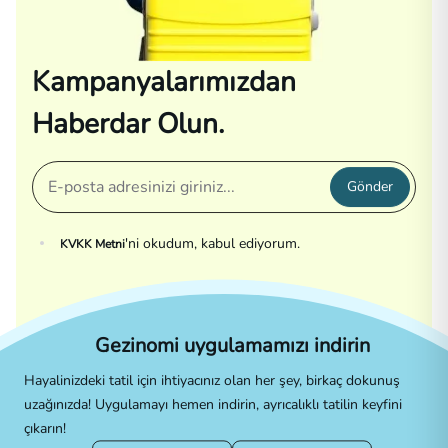
Kampanyalarımızdan
Haberdar Olun.
Gönder
'ni okudum, kabul ediyorum.
KVKK Metni
Gezinomi uygulamamızı indirin
Hayalinizdeki tatil için ihtiyacınız olan her şey, birkaç dokunuş
uzağınızda! Uygulamayı hemen indirin, ayrıcalıklı tatilin keyfini
çıkarın!