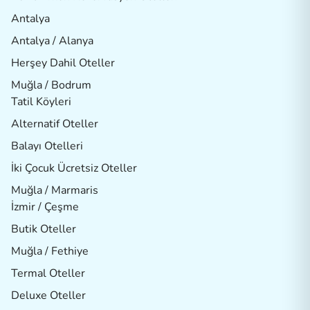
Antalya
Antalya / Alanya
Herşey Dahil Oteller
Muğla / Bodrum
Tatil Köyleri
Alternatif Oteller
Balayı Otelleri
İki Çocuk Ücretsiz Oteller
Muğla / Marmaris
İzmir / Çeşme
Butik Oteller
Muğla / Fethiye
Termal Oteller
Deluxe Oteller