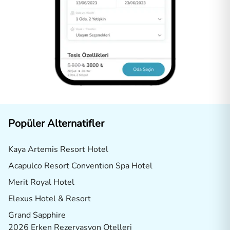
Popüler Alternatifler
Kaya Artemis Resort Hotel
Acapulco Resort Convention Spa Hotel
Merit Royal Hotel
Elexus Hotel & Resort
Grand Sapphire
2026 Erken Rezervasyon Otelleri