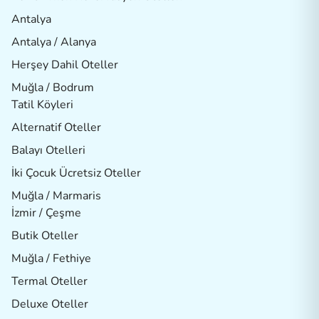
Antalya
Antalya / Alanya
Herşey Dahil Oteller
Muğla / Bodrum
Tatil Köyleri
Alternatif Oteller
Balayı Otelleri
İki Çocuk Ücretsiz Oteller
Muğla / Marmaris
İzmir / Çeşme
Butik Oteller
Muğla / Fethiye
Termal Oteller
Deluxe Oteller