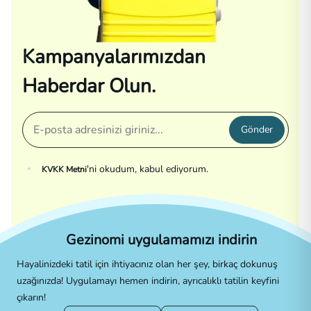
Kampanyalarımızdan
Haberdar Olun.
Gönder
'ni okudum, kabul ediyorum.
KVKK Metni
Gezinomi uygulamamızı indirin
Hayalinizdeki tatil için ihtiyacınız olan her şey, birkaç dokunuş
uzağınızda! Uygulamayı hemen indirin, ayrıcalıklı tatilin keyfini
çıkarın!