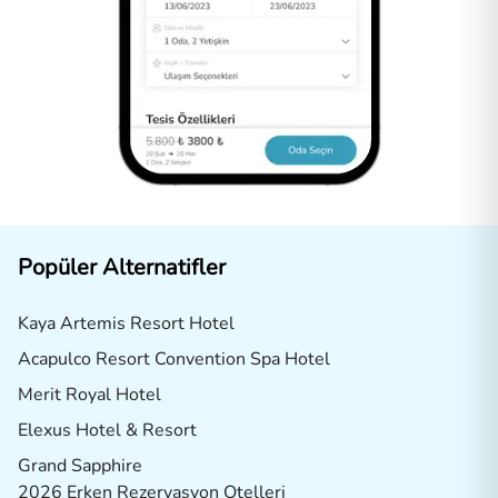
Popüler Alternatifler
Kaya Artemis Resort Hotel
Acapulco Resort Convention Spa Hotel
Merit Royal Hotel
Elexus Hotel & Resort
Grand Sapphire
2026 Erken Rezervasyon Otelleri