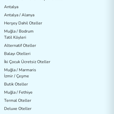
Antalya
Antalya / Alanya
Herşey Dahil Oteller
Muğla / Bodrum
Tatil Köyleri
Alternatif Oteller
Balayı Otelleri
İki Çocuk Ücretsiz Oteller
Muğla / Marmaris
İzmir / Çeşme
Butik Oteller
Muğla / Fethiye
Termal Oteller
Deluxe Oteller