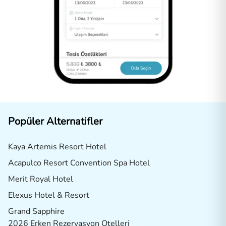
Popüler Alternatifler
Kaya Artemis Resort Hotel
Acapulco Resort Convention Spa Hotel
Merit Royal Hotel
Elexus Hotel & Resort
Grand Sapphire
2026 Erken Rezervasyon Otelleri