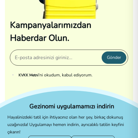
Kampanyalarımızdan
Haberdar Olun.
Gönder
'ni okudum, kabul ediyorum.
KVKK Metni
Gezinomi uygulamamızı indirin
Hayalinizdeki tatil için ihtiyacınız olan her şey, birkaç dokunuş
uzağınızda! Uygulamayı hemen indirin, ayrıcalıklı tatilin keyfini
çıkarın!