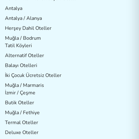
Antalya
Antalya / Alanya
Herşey Dahil Oteller
Muğla / Bodrum
Tatil Köyleri
Alternatif Oteller
Balayı Otelleri
İki Çocuk Ücretsiz Oteller
Muğla / Marmaris
İzmir / Çeşme
Butik Oteller
Muğla / Fethiye
Termal Oteller
Deluxe Oteller