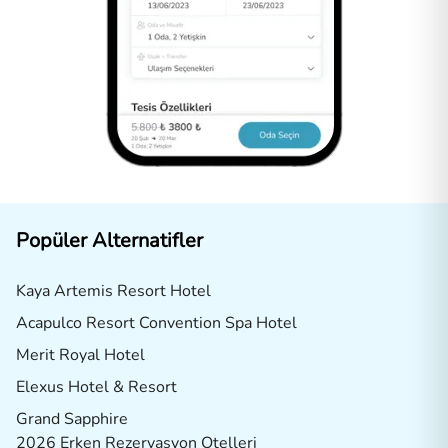
Popüler Alternatifler
Kaya Artemis Resort Hotel
Acapulco Resort Convention Spa Hotel
Merit Royal Hotel
Elexus Hotel & Resort
Grand Sapphire
2026 Erken Rezervasyon Otelleri