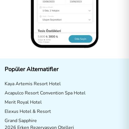
Popüler Alternatifler
Kaya Artemis Resort Hotel
Acapulco Resort Convention Spa Hotel
Merit Royal Hotel
Elexus Hotel & Resort
Grand Sapphire
2026 Erken Rezervasyon Otelleri