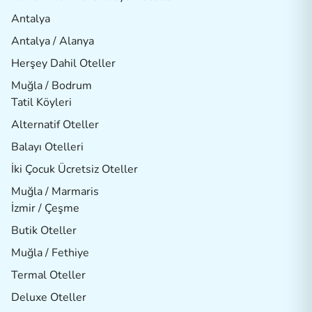
Antalya
Antalya / Alanya
Herşey Dahil Oteller
Muğla / Bodrum
Tatil Köyleri
Alternatif Oteller
Balayı Otelleri
İki Çocuk Ücretsiz Oteller
Muğla / Marmaris
İzmir / Çeşme
Butik Oteller
Muğla / Fethiye
Termal Oteller
Deluxe Oteller