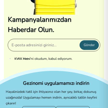
Kampanyalarımızdan
Haberdar Olun.
Gönder
'ni okudum, kabul ediyorum.
KVKK Metni
Gezinomi uygulamamızı indirin
Hayalinizdeki tatil için ihtiyacınız olan her şey, birkaç dokunuş
uzağınızda! Uygulamayı hemen indirin, ayrıcalıklı tatilin keyfini
çıkarın!