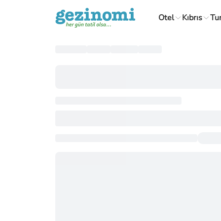
Otel
Kıbrıs
Tu