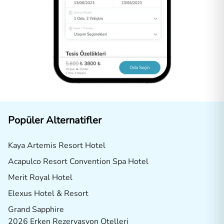
Popüler Alternatifler
Kaya Artemis Resort Hotel
Acapulco Resort Convention Spa Hotel
Merit Royal Hotel
Elexus Hotel & Resort
Grand Sapphire
2026 Erken Rezervasyon Otelleri