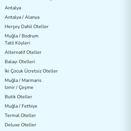
Antalya
Antalya / Alanya
Herşey Dahil Oteller
Muğla / Bodrum
Tatil Köyleri
Alternatif Oteller
Balayı Otelleri
İki Çocuk Ücretsiz Oteller
Muğla / Marmaris
İzmir / Çeşme
Butik Oteller
Muğla / Fethiye
Termal Oteller
Deluxe Oteller