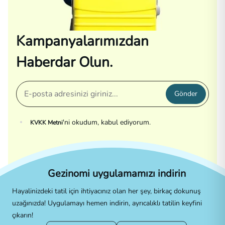
Kampanyalarımızdan
Haberdar Olun.
Gönder
'ni okudum, kabul ediyorum.
KVKK Metni
Gezinomi uygulamamızı indirin
Hayalinizdeki tatil için ihtiyacınız olan her şey, birkaç dokunuş
uzağınızda! Uygulamayı hemen indirin, ayrıcalıklı tatilin keyfini
çıkarın!