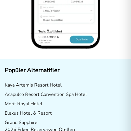
Popüler Alternatifler
Kaya Artemis Resort Hotel
Acapulco Resort Convention Spa Hotel
Merit Royal Hotel
Elexus Hotel & Resort
Grand Sapphire
2026 Erken Rezervasyon Otelleri