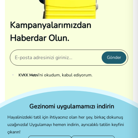
Kampanyalarımızdan
Haberdar Olun.
Gönder
'ni okudum, kabul ediyorum.
KVKK Metni
Gezinomi uygulamamızı indirin
Hayalinizdeki tatil için ihtiyacınız olan her şey, birkaç dokunuş
uzağınızda! Uygulamayı hemen indirin, ayrıcalıklı tatilin keyfini
çıkarın!