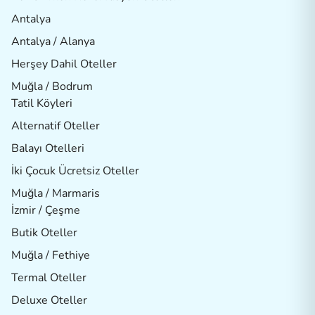
Antalya
Antalya / Alanya
Herşey Dahil Oteller
Muğla / Bodrum
Tatil Köyleri
Alternatif Oteller
Balayı Otelleri
İki Çocuk Ücretsiz Oteller
Muğla / Marmaris
İzmir / Çeşme
Butik Oteller
Muğla / Fethiye
Termal Oteller
Deluxe Oteller