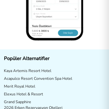
Popüler Alternatifler
Kaya Artemis Resort Hotel
Acapulco Resort Convention Spa Hotel
Merit Royal Hotel
Elexus Hotel & Resort
Grand Sapphire
2026 Erken Rezervasyon Otelleri