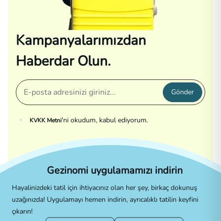
Kampanyalarımızdan
Haberdar Olun.
Gönder
'ni okudum, kabul ediyorum.
KVKK Metni
Gezinomi uygulamamızı indirin
Hayalinizdeki tatil için ihtiyacınız olan her şey, birkaç dokunuş
uzağınızda! Uygulamayı hemen indirin, ayrıcalıklı tatilin keyfini
çıkarın!