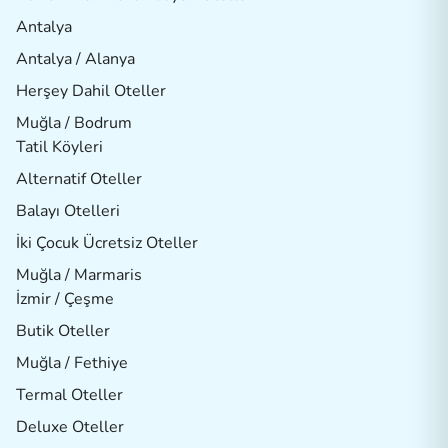
Antalya
Antalya / Alanya
Herşey Dahil Oteller
Muğla / Bodrum
Tatil Köyleri
Alternatif Oteller
Balayı Otelleri
İki Çocuk Ücretsiz Oteller
Muğla / Marmaris
İzmir / Çeşme
Butik Oteller
Muğla / Fethiye
Termal Oteller
Deluxe Oteller