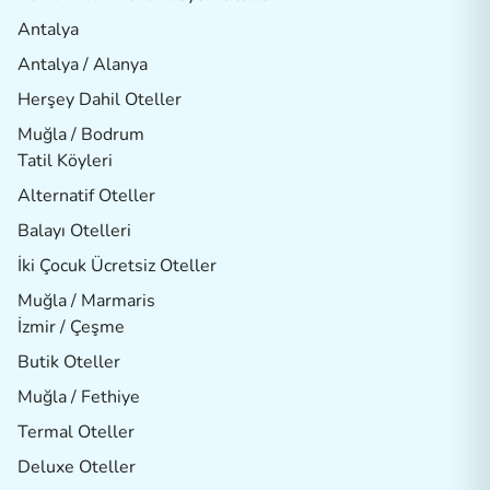
Antalya
Antalya / Alanya
Herşey Dahil Oteller
Muğla / Bodrum
Tatil Köyleri
Alternatif Oteller
Balayı Otelleri
İki Çocuk Ücretsiz Oteller
Muğla / Marmaris
İzmir / Çeşme
Butik Oteller
Muğla / Fethiye
Termal Oteller
Deluxe Oteller