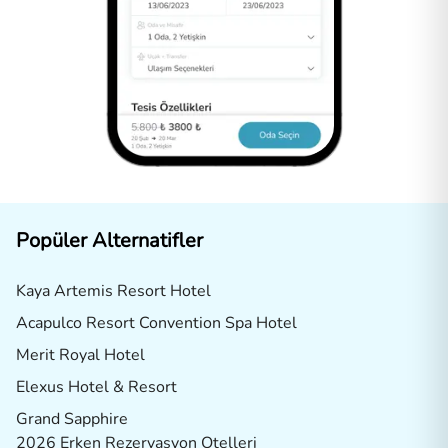
Popüler Alternatifler
Kaya Artemis Resort Hotel
Acapulco Resort Convention Spa Hotel
Merit Royal Hotel
Elexus Hotel & Resort
Grand Sapphire
2026 Erken Rezervasyon Otelleri