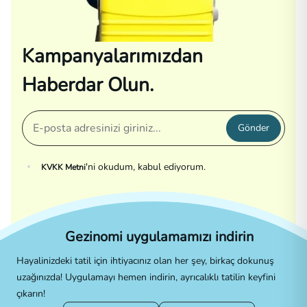
Kampanyalarımızdan
Haberdar Olun.
Gönder
'ni okudum, kabul ediyorum.
KVKK Metni
Gezinomi uygulamamızı indirin
Hayalinizdeki tatil için ihtiyacınız olan her şey, birkaç dokunuş
uzağınızda! Uygulamayı hemen indirin, ayrıcalıklı tatilin keyfini
çıkarın!