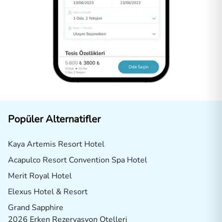
Popüler Alternatifler
Kaya Artemis Resort Hotel
Acapulco Resort Convention Spa Hotel
Merit Royal Hotel
Elexus Hotel & Resort
Grand Sapphire
2026 Erken Rezervasyon Otelleri