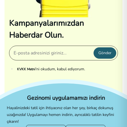
Kampanyalarımızdan
Haberdar Olun.
Gönder
'ni okudum, kabul ediyorum.
KVKK Metni
Gezinomi uygulamamızı indirin
Hayalinizdeki tatil için ihtiyacınız olan her şey, birkaç dokunuş
uzağınızda! Uygulamayı hemen indirin, ayrıcalıklı tatilin keyfini
çıkarın!