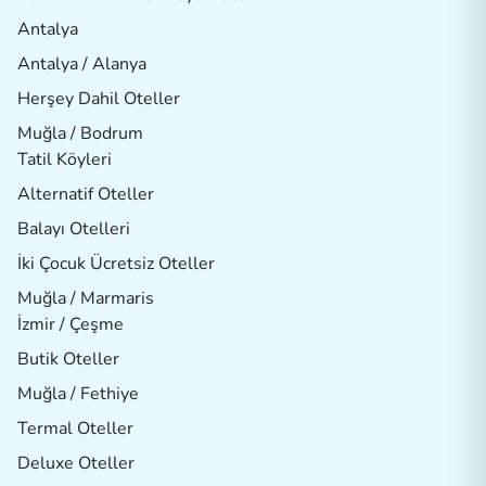
Antalya
Antalya / Alanya
Herşey Dahil Oteller
Muğla / Bodrum
Tatil Köyleri
Alternatif Oteller
Balayı Otelleri
İki Çocuk Ücretsiz Oteller
Muğla / Marmaris
İzmir / Çeşme
Butik Oteller
Muğla / Fethiye
Termal Oteller
Deluxe Oteller