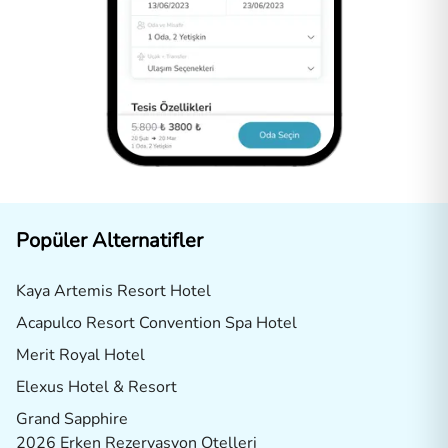
Popüler Alternatifler
Kaya Artemis Resort Hotel
Acapulco Resort Convention Spa Hotel
Merit Royal Hotel
Elexus Hotel & Resort
Grand Sapphire
2026 Erken Rezervasyon Otelleri