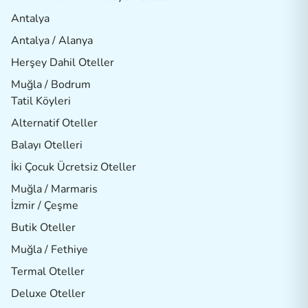
Antalya
Antalya / Alanya
Herşey Dahil Oteller
Muğla / Bodrum
Tatil Köyleri
Alternatif Oteller
Balayı Otelleri
İki Çocuk Ücretsiz Oteller
Muğla / Marmaris
İzmir / Çeşme
Butik Oteller
Muğla / Fethiye
Termal Oteller
Deluxe Oteller