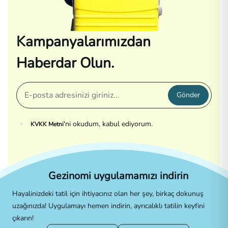
Kampanyalarımızdan
Haberdar Olun.
Gönder
'ni okudum, kabul ediyorum.
KVKK Metni
Gezinomi uygulamamızı indirin
Hayalinizdeki tatil için ihtiyacınız olan her şey, birkaç dokunuş
uzağınızda! Uygulamayı hemen indirin, ayrıcalıklı tatilin keyfini
çıkarın!