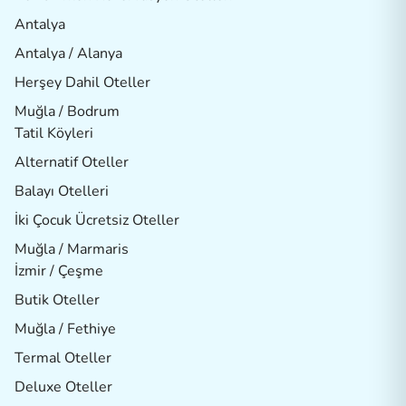
Antalya
Antalya / Alanya
Herşey Dahil Oteller
Muğla / Bodrum
Tatil Köyleri
Alternatif Oteller
Balayı Otelleri
İki Çocuk Ücretsiz Oteller
Muğla / Marmaris
İzmir / Çeşme
Butik Oteller
Muğla / Fethiye
Termal Oteller
Deluxe Oteller