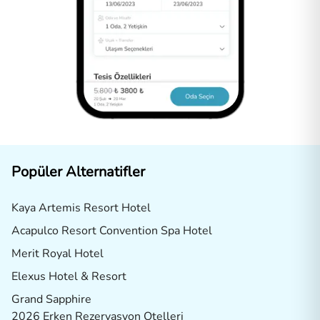
Popüler Alternatifler
Kaya Artemis Resort Hotel
Acapulco Resort Convention Spa Hotel
Merit Royal Hotel
Elexus Hotel & Resort
Grand Sapphire
2026 Erken Rezervasyon Otelleri