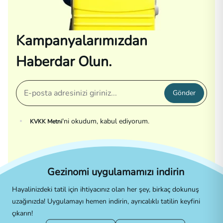
Kampanyalarımızdan
Haberdar Olun.
Gönder
'ni okudum, kabul ediyorum.
KVKK Metni
Gezinomi uygulamamızı indirin
Hayalinizdeki tatil için ihtiyacınız olan her şey, birkaç dokunuş
uzağınızda! Uygulamayı hemen indirin, ayrıcalıklı tatilin keyfini
çıkarın!