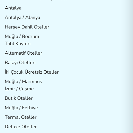
Antalya
Antalya / Alanya
Herşey Dahil Oteller
Muğla / Bodrum
Tatil Köyleri
Alternatif Oteller
Balayı Otelleri
İki Çocuk Ücretsiz Oteller
Muğla / Marmaris
İzmir / Çeşme
Butik Oteller
Muğla / Fethiye
Termal Oteller
Deluxe Oteller