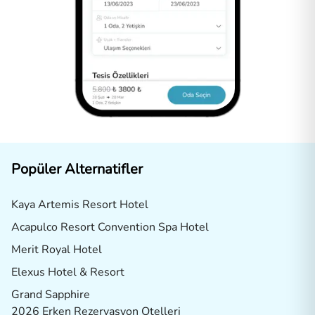
Popüler Alternatifler
Kaya Artemis Resort Hotel
Acapulco Resort Convention Spa Hotel
Merit Royal Hotel
Elexus Hotel & Resort
Grand Sapphire
2026 Erken Rezervasyon Otelleri