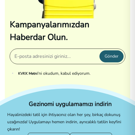
Kampanyalarımızdan
Haberdar Olun.
Gönder
'ni okudum, kabul ediyorum.
KVKK Metni
Gezinomi uygulamamızı indirin
Hayalinizdeki tatil için ihtiyacınız olan her şey, birkaç dokunuş
uzağınızda! Uygulamayı hemen indirin, ayrıcalıklı tatilin keyfini
çıkarın!