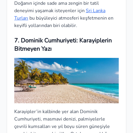
Doğanın içinde sade ama zengin bir tatil
deneyimi yaşamak isteyenler için
Sri Lanka
Turları
bu büyüleyici atmosferi keşfetmenin en
keyifli yollarından biri olabilir.
7. Dominik Cumhuriyeti: Karayiplerin
Bitmeyen Yazı
Karayipler’in kalbinde yer alan Dominik
Cumhuriyeti, masmavi denizi, palmiyelerle
çevrili kumsalları ve yıl boyu süren güneşiyle