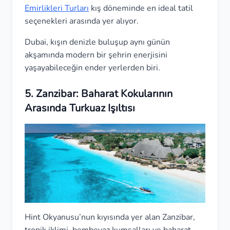
Emirlikleri Turları
kış döneminde en ideal tatil
seçenekleri arasında yer alıyor.
Dubai, kışın denizle buluşup aynı günün
akşamında modern bir şehrin enerjisini
yaşayabileceğin ender yerlerden biri.
5. Zanzibar: Baharat Kokularının
Arasında Turkuaz Işıltısı
Hint Okyanusu’nun kıyısında yer alan Zanzibar,