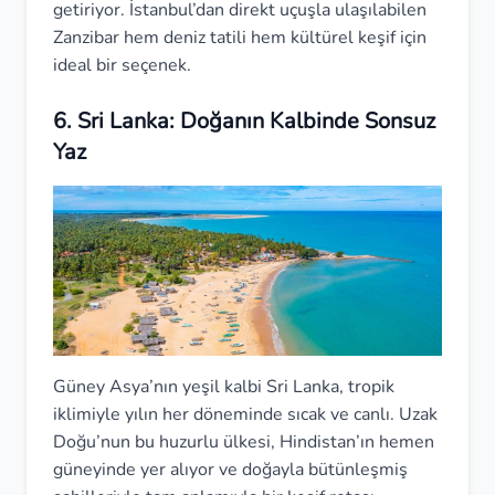
getiriyor. İstanbul’dan direkt uçuşla ulaşılabilen
Zanzibar hem deniz tatili hem kültürel keşif için
ideal bir seçenek.
6. Sri Lanka: Doğanın Kalbinde Sonsuz
Yaz
Güney Asya’nın yeşil kalbi Sri Lanka, tropik
iklimiyle yılın her döneminde sıcak ve canlı. Uzak
Doğu’nun bu huzurlu ülkesi, Hindistan’ın hemen
güneyinde yer alıyor ve doğayla bütünleşmiş