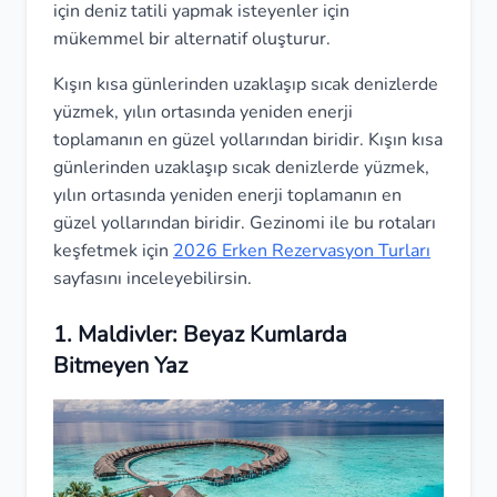
için deniz tatili yapmak isteyenler için
mükemmel bir alternatif oluşturur.
Kışın kısa günlerinden uzaklaşıp sıcak denizlerde
yüzmek, yılın ortasında yeniden enerji
toplamanın en güzel yollarından biridir. Kışın kısa
günlerinden uzaklaşıp sıcak denizlerde yüzmek,
yılın ortasında yeniden enerji toplamanın en
güzel yollarından biridir. Gezinomi ile bu rotaları
keşfetmek için
2026 Erken Rezervasyon Turları
sayfasını inceleyebilirsin.
1. Maldivler: Beyaz Kumlarda
Bitmeyen Yaz