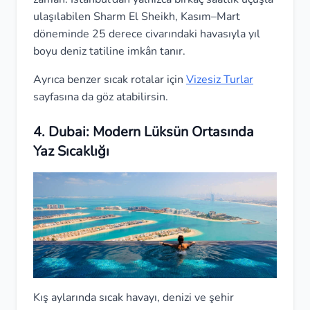
ulaşılabilen Sharm El Sheikh, Kasım–Mart
döneminde 25 derece civarındaki havasıyla yıl
boyu deniz tatiline imkân tanır.
Ayrıca benzer sıcak rotalar için
Vizesiz Turlar
sayfasına da göz atabilirsin.
4. Dubai: Modern Lüksün Ortasında
Yaz Sıcaklığı
Kış aylarında sıcak havayı, denizi ve şehir