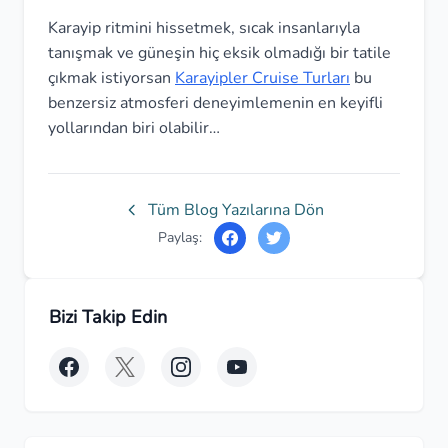
Karayip ritmini hissetmek, sıcak insanlarıyla
tanışmak ve güneşin hiç eksik olmadığı bir tatile
çıkmak istiyorsan
Karayipler Cruise Turları
bu
benzersiz atmosferi deneyimlemenin en keyifli
yollarından biri olabilir…
Tüm Blog Yazılarına Dön
Paylaş:
Bizi Takip Edin