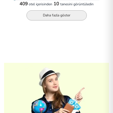
409
10
otel
içerisinden
tanesini görüntüledin
Daha fazla göster