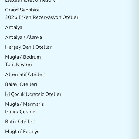
Grand Sapphire
2026 Erken Rezervasyon Otelleri
Antalya
Antalya / Alanya
Herşey Dahil Oteller
Muğla / Bodrum
Tatil Köyleri
Alternatif Oteller
Balayı Otelleri
İki Çocuk Ücretsiz Oteller
Muğla / Marmaris
İzmir / Çeşme
Butik Oteller
Muğla / Fethiye