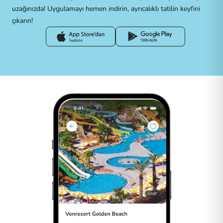
uzağınızda! Uygulamayı hemen indirin, ayrıcalıklı tatilin keyfini
çıkarın!