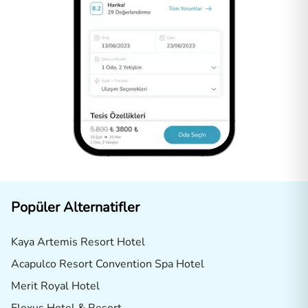
Popüler Alternatifler
Kaya Artemis Resort Hotel
Acapulco Resort Convention Spa Hotel
Merit Royal Hotel
Elexus Hotel & Resort