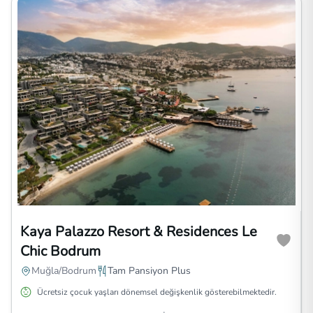
Kaya Palazzo Resort & Residences Le
Chic Bodrum
Muğla/Bodrum
Tam Pansiyon Plus
Ücretsiz çocuk yaşları dönemsel değişkenlik gösterebilmektedir.