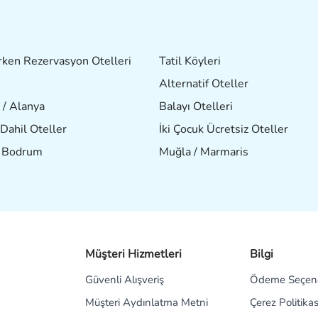
ken Rezervasyon Otelleri
Tatil Köyleri
Alternatif Oteller
 / Alanya
Balayı Otelleri
Dahil Oteller
İki Çocuk Ücretsiz Oteller
/ Bodrum
Muğla / Marmaris
Müşteri Hizmetleri
Bilgi
Güvenli Alışveriş
Ödeme Seçene
Müşteri Aydınlatma Metni
Çerez Politikas