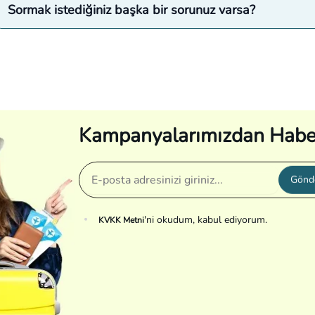
Sormak istediğiniz başka bir sorunuz varsa?
Kampanyalarımızdan Habe
Gönd
'ni okudum, kabul ediyorum.
KVKK Metni