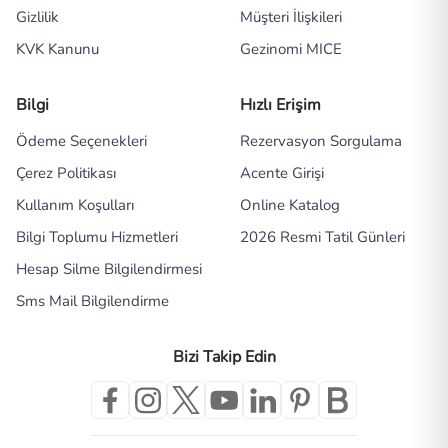
Gizlilik
Müşteri İlişkileri
KVK Kanunu
Gezinomi MICE
Bilgi
Hızlı Erişim
Ödeme Seçenekleri
Rezervasyon Sorgulama
Çerez Politikası
Acente Girişi
Kullanım Koşulları
Online Katalog
Bilgi Toplumu Hizmetleri
2026 Resmi Tatil Günleri
Hesap Silme Bilgilendirmesi
Sms Mail Bilgilendirme
Bizi Takip Edin