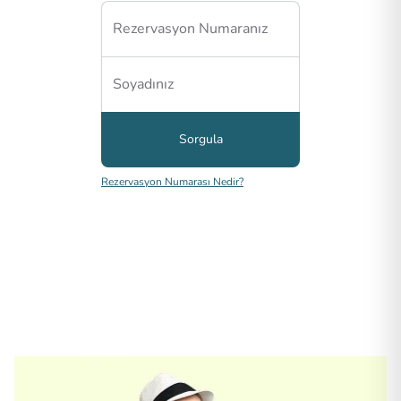
Sorgula
Rezervasyon Numarası Nedir?