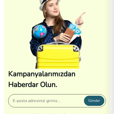
Kampanyalarımızdan
Haberdar Olun.
Gönder