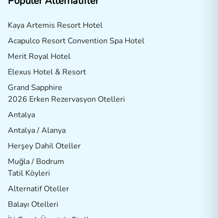
Popüler Alternatifler
Kaya Artemis Resort Hotel
Acapulco Resort Convention Spa Hotel
Merit Royal Hotel
Elexus Hotel & Resort
Grand Sapphire
2026 Erken Rezervasyon Otelleri
Antalya
Antalya / Alanya
Herşey Dahil Oteller
Muğla / Bodrum
Tatil Köyleri
Alternatif Oteller
Balayı Otelleri