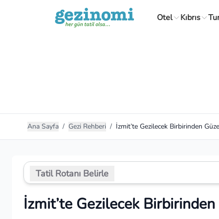
Otel
Kıbrıs
Tu
Ana Sayfa
/
Gezi Rehberi
/
İzmit’te Gezilecek Birbirinden Güze
Tatil Rotanı Belirle
İzmit’te Gezilecek Birbirinden