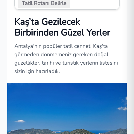
Tatil Rotanı Belirle
Kaş’ta Gezilecek
Birbirinden Güzel Yerler
Antalya'nın popüler tatil cenneti Kaş'ta
görmeden dönmemeniz gereken doğal
güzellikler, tarihi ve turistik yerlerin listesini
sizin için hazırladık.