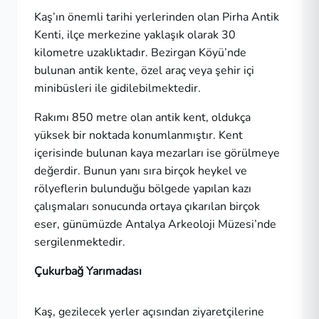
Kaş’ın önemli tarihi yerlerinden olan Pirha Antik
Kenti, ilçe merkezine yaklaşık olarak 30
kilometre uzaklıktadır. Bezirgan Köyü’nde
bulunan antik kente, özel araç veya şehir içi
minibüsleri ile gidilebilmektedir.
Rakımı 850 metre olan antik kent, oldukça
yüksek bir noktada konumlanmıştır. Kent
içerisinde bulunan kaya mezarları ise görülmeye
değerdir. Bunun yanı sıra birçok heykel ve
rölyeflerin bulunduğu bölgede yapılan kazı
çalışmaları sonucunda ortaya çıkarılan birçok
eser, günümüzde Antalya Arkeoloji Müzesi’nde
sergilenmektedir.
Çukurbağ Yarımadası
Kaş, gezilecek yerler açısından ziyaretçilerine