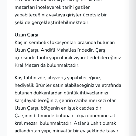
mezarları inceleyerek tarihi geziler
yapabileceğiniz yaylaya girişler ücretsiz bir
şekilde gerçekleştirilebilmektedir.
Uzun Çarşı
Kaş’ın sembolik lokasyonları arasında bulunan
Uzun Çarşı, Andifli Mahallesi’ndedir. Çarşı
içerisinde tarihi yapı olarak ziyaret edebileceğiniz
Kral Mezarı da bulunmaktadır.
Kaş tatilinizde, alışveriş yapabileceğiniz,
hediyelik ürünler satın alabileceğiniz ve etrafında
bulunan dükkanlardan günlük ihtiyaçlarınızı
karşılayabileceğiniz, şehrin cazibe merkezi olan
Uzun Çarşı, bölgenin en işlek caddesidir.
Çarşının bitiminde bulunan Likya dönemine ait
kral mezarı bulunmaktadır. Aslanlı Lahit olarak
adlandırılan yapı, minyatür bir ev şeklinde tasvir