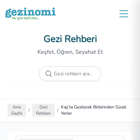
Gezi Rehberi
Keşfet, Öğren, Seyahat Et
Ana
Gezi
Kaş’ta Gezilecek Birbirinden Güzel
/
/
Sayfa
Rehberi
Yerler