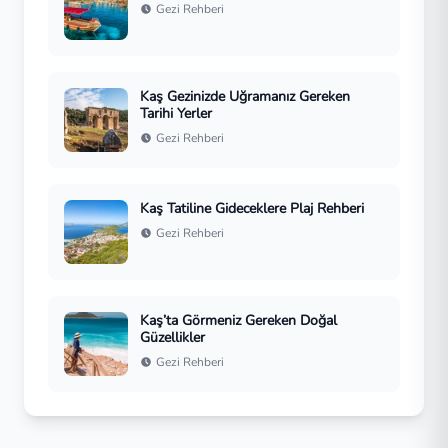
Gezi Rehberi
Kaş Gezinizde Uğramanız Gereken
Tarihi Yerler
Gezi Rehberi
Kaş Tatiline Gideceklere Plaj Rehberi
Gezi Rehberi
Kaş’ta Görmeniz Gereken Doğal
Güzellikler
Gezi Rehberi