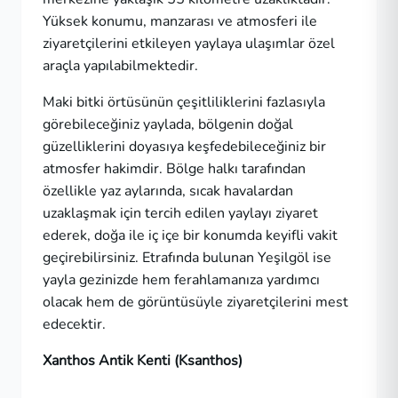
Yüksek konumu, manzarası ve atmosferi ile
ziyaretçilerini etkileyen yaylaya ulaşımlar özel
araçla yapılabilmektedir.
Maki bitki örtüsünün çeşitliliklerini fazlasıyla
görebileceğiniz yaylada, bölgenin doğal
güzelliklerini doyasıya keşfedebileceğiniz bir
atmosfer hakimdir. Bölge halkı tarafından
özellikle yaz aylarında, sıcak havalardan
uzaklaşmak için tercih edilen yaylayı ziyaret
ederek, doğa ile iç içe bir konumda keyifli vakit
geçirebilirsiniz. Etrafında bulunan Yeşilgöl ise
yayla gezinizde hem ferahlamanıza yardımcı
olacak hem de görüntüsüyle ziyaretçilerini mest
edecektir.
Xanthos Antik Kenti (Ksanthos)