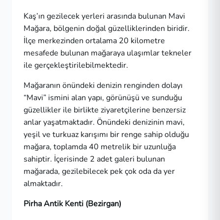
Kaş’ın gezilecek yerleri arasında bulunan Mavi
Mağara, bölgenin doğal güzelliklerinden biridir.
İlçe merkezinden ortalama 20 kilometre
mesafede bulunan mağaraya ulaşımlar tekneler
ile gerçekleştirilebilmektedir.
Mağaranın önündeki denizin renginden dolayı
“Mavi” ismini alan yapı, görünüşü ve sunduğu
güzellikler ile birlikte ziyaretçilerine benzersiz
anlar yaşatmaktadır. Önündeki denizinin mavi,
yeşil ve turkuaz karışımı bir renge sahip olduğu
mağara, toplamda 40 metrelik bir uzunluğa
sahiptir. İçerisinde 2 adet galeri bulunan
mağarada, gezilebilecek pek çok oda da yer
almaktadır.
Pirha Antik Kenti (Bezirgan)