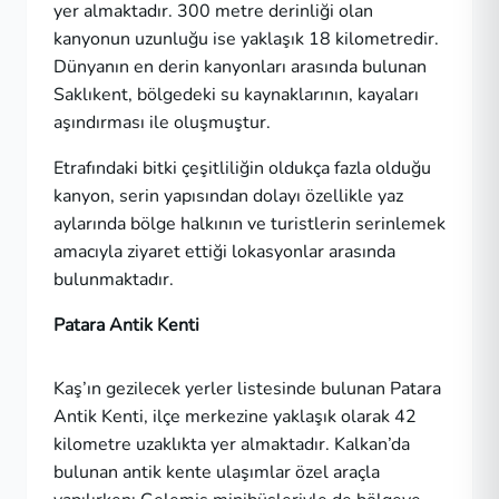
yer almaktadır. 300 metre derinliği olan
kanyonun uzunluğu ise yaklaşık 18 kilometredir.
Dünyanın en derin kanyonları arasında bulunan
Saklıkent, bölgedeki su kaynaklarının, kayaları
aşındırması ile oluşmuştur.
Etrafındaki bitki çeşitliliğin oldukça fazla olduğu
kanyon, serin yapısından dolayı özellikle yaz
aylarında bölge halkının ve turistlerin serinlemek
amacıyla ziyaret ettiği lokasyonlar arasında
bulunmaktadır.
Patara Antik Kenti
Kaş’ın gezilecek yerler listesinde bulunan Patara
Antik Kenti, ilçe merkezine yaklaşık olarak 42
kilometre uzaklıkta yer almaktadır. Kalkan’da
bulunan antik kente ulaşımlar özel araçla