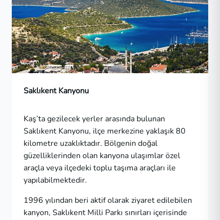
Saklıkent Kanyonu
Kaş’ta gezilecek yerler arasında bulunan
Saklıkent Kanyonu, ilçe merkezine yaklaşık 80
kilometre uzaklıktadır. Bölgenin doğal
güzelliklerinden olan kanyona ulaşımlar özel
araçla veya ilçedeki toplu taşıma araçları ile
yapılabilmektedir.
1996 yılından beri aktif olarak ziyaret edilebilen
kanyon, Saklıkent Milli Parkı sınırları içerisinde