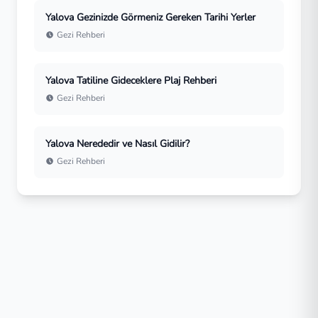
Yalova Gezinizde Görmeniz Gereken Tarihi Yerler
Gezi Rehberi
Yalova Tatiline Gideceklere Plaj Rehberi
Gezi Rehberi
Yalova Nerededir ve Nasıl Gidilir?
Gezi Rehberi