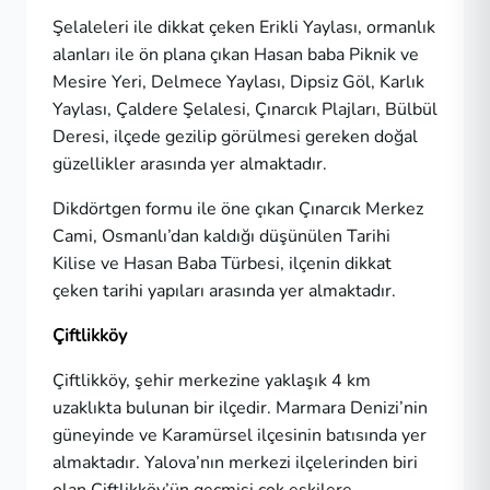
Şelaleleri ile dikkat çeken Erikli Yaylası, ormanlık
alanları ile ön plana çıkan Hasan baba Piknik ve
Mesire Yeri, Delmece Yaylası, Dipsiz Göl, Karlık
Yaylası, Çaldere Şelalesi, Çınarcık Plajları, Bülbül
Deresi, ilçede gezilip görülmesi gereken doğal
güzellikler arasında yer almaktadır.
Dikdörtgen formu ile öne çıkan Çınarcık Merkez
Cami, Osmanlı’dan kaldığı düşünülen Tarihi
Kilise ve Hasan Baba Türbesi, ilçenin dikkat
çeken tarihi yapıları arasında yer almaktadır.
Çiftlikköy
Çiftlikköy, şehir merkezine yaklaşık 4 km
uzaklıkta bulunan bir ilçedir. Marmara Denizi’nin
güneyinde ve Karamürsel ilçesinin batısında yer
almaktadır. Yalova’nın merkezi ilçelerinden biri