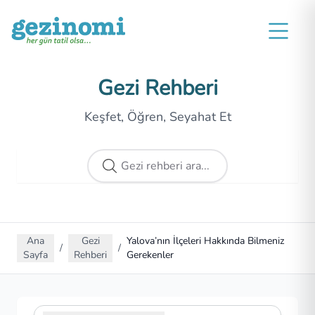
Gezi Rehberi
Keşfet, Öğren, Seyahat Et
Ana
Gezi
Yalova’nın İlçeleri Hakkında Bilmeniz
/
/
Sayfa
Rehberi
Gerekenler