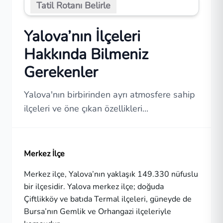
Tatil Rotanı Belirle
Yalova’nın İlçeleri
Hakkında Bilmeniz
Gerekenler
Yalova'nın birbirinden ayrı atmosfere sahip
ilçeleri ve öne çıkan özellikleri...
Merkez İlçe
Merkez ilçe, Yalova’nın yaklaşık 149.330 nüfuslu
bir ilçesidir. Yalova merkez ilçe; doğuda
Çiftlikköy ve batıda Termal ilçeleri, güneyde de
Bursa’nın Gemlik ve Orhangazi ilçeleriyle