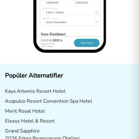
Popüler Alternatifler
Kaya Artemis Resort Hotel
Acapulco Resort Convention Spa Hotel
Merit Royal Hotel
Elexus Hotel & Resort
Grand Sapphire
2026 Erken Rezervasyon Otelleri