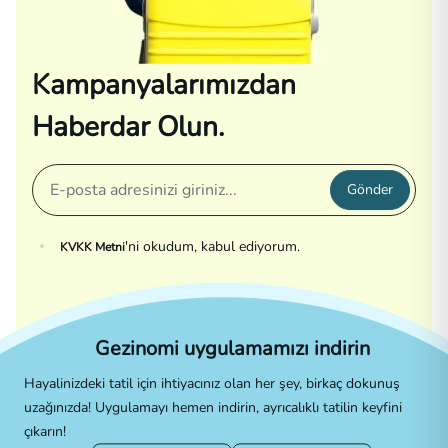
Kampanyalarımızdan
Haberdar Olun.
Gönder
'ni okudum, kabul ediyorum.
KVKK Metni
Gezinomi uygulamamızı indirin
Hayalinizdeki tatil için ihtiyacınız olan her şey, birkaç dokunuş
uzağınızda! Uygulamayı hemen indirin, ayrıcalıklı tatilin keyfini
çıkarın!