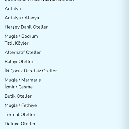
Antalya
Antalya / Alanya
Herşey Dahil Oteller
Muğla / Bodrum
Tatil Köyleri
Alternatif Oteller
Balayı Otelleri
İki Çocuk Ücretsiz Oteller
Muğla / Marmaris
İzmir / Çeşme
Butik Oteller
Muğla / Fethiye
Termal Oteller
Deluxe Oteller