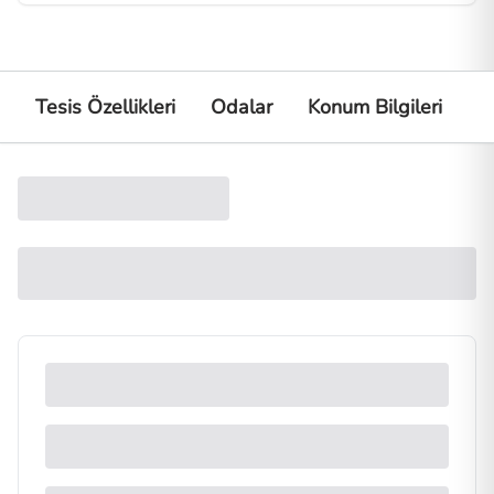
Tesis Özellikleri
Odalar
Konum Bilgileri