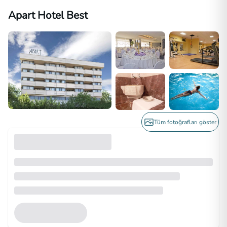
Apart Hotel Best
Tüm fotoğrafları göster