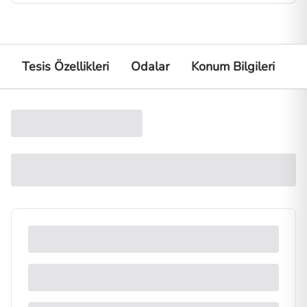
Tesis Özellikleri
Odalar
Konum Bilgileri