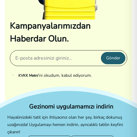
Kampanyalarımızdan
Haberdar Olun.
Gönder
'ni okudum, kabul ediyorum.
KVKK Metni
Gezinomi uygulamamızı indirin
Hayalinizdeki tatil için ihtiyacınız olan her şey, birkaç dokunuş
uzağınızda! Uygulamayı hemen indirin, ayrıcalıklı tatilin keyfini
çıkarın!