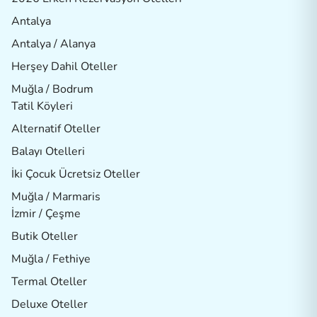
Antalya
Antalya / Alanya
Herşey Dahil Oteller
Muğla / Bodrum
Tatil Köyleri
Alternatif Oteller
Balayı Otelleri
İki Çocuk Ücretsiz Oteller
Muğla / Marmaris
İzmir / Çeşme
Butik Oteller
Muğla / Fethiye
Termal Oteller
Deluxe Oteller