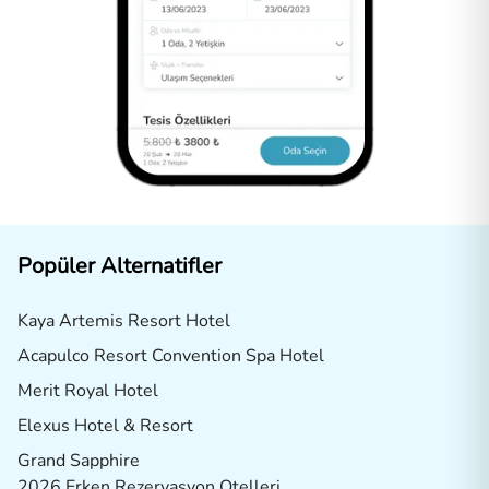
Popüler Alternatifler
Kaya Artemis Resort Hotel
Acapulco Resort Convention Spa Hotel
Merit Royal Hotel
Elexus Hotel & Resort
Grand Sapphire
2026 Erken Rezervasyon Otelleri