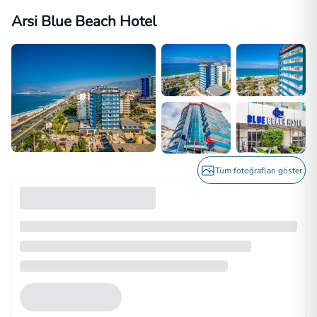
Arsi Blue Beach Hotel
Tüm fotoğrafları göster