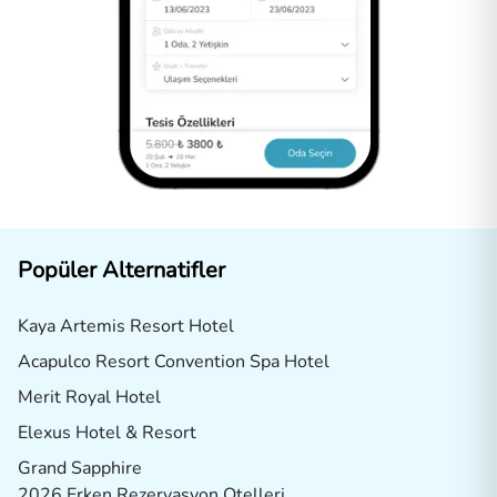
Popüler Alternatifler
Kaya Artemis Resort Hotel
Acapulco Resort Convention Spa Hotel
Merit Royal Hotel
Elexus Hotel & Resort
Grand Sapphire
2026 Erken Rezervasyon Otelleri