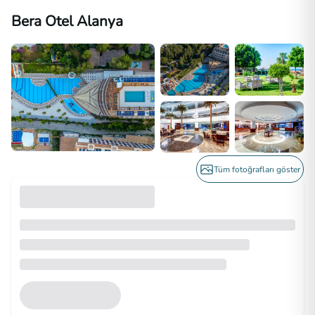
Bera Otel Alanya
Tüm fotoğrafları göster