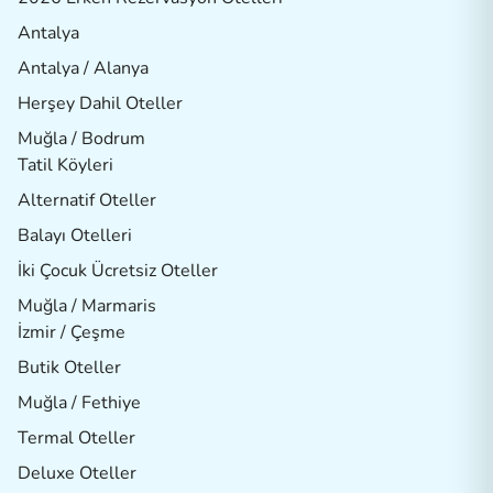
Antalya
Antalya / Alanya
Herşey Dahil Oteller
Muğla / Bodrum
Tatil Köyleri
Alternatif Oteller
Balayı Otelleri
İki Çocuk Ücretsiz Oteller
Muğla / Marmaris
İzmir / Çeşme
Butik Oteller
Muğla / Fethiye
Termal Oteller
Deluxe Oteller