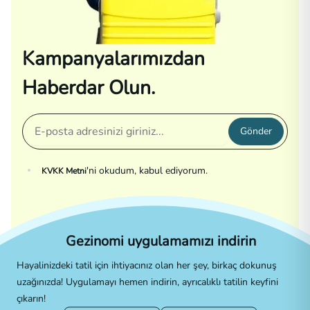
Kampanyalarımızdan
Haberdar Olun.
Gönder
'ni okudum, kabul ediyorum.
KVKK Metni
Gezinomi uygulamamızı indirin
Hayalinizdeki tatil için ihtiyacınız olan her şey, birkaç dokunuş
uzağınızda! Uygulamayı hemen indirin, ayrıcalıklı tatilin keyfini
çıkarın!