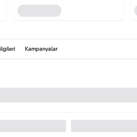
lgileri
Kampanyalar