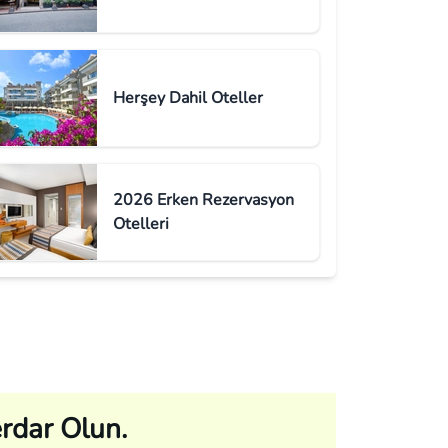
Herşey Dahil Oteller
2026 Erken Rezervasyon
Otelleri
rdar Olun.