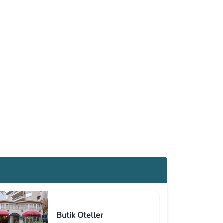
Butik Oteller