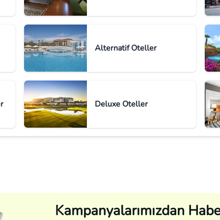
Alternatif Oteller
r
Deluxe Oteller
Kampanyalarımızdan Habe