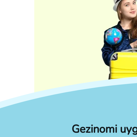
Gezinomi uyg