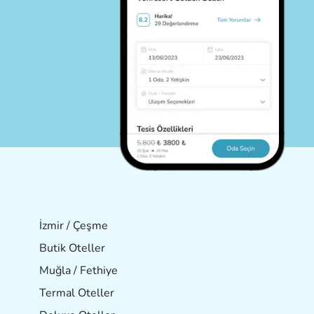
İzmir / Çeşme
Butik Oteller
Muğla / Fethiye
Termal Oteller