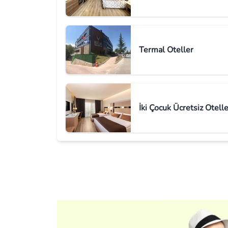
Termal Oteller
İki Çocuk Ücretsiz Otelle