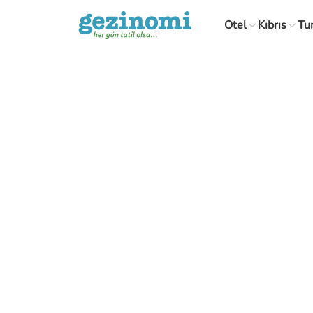
Otel
Kıbrıs
Tu