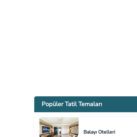
Popüler Tatil Temaları
Balayı Otelleri