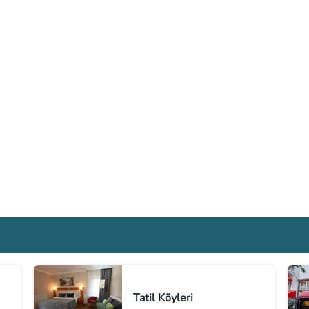
Tatil Köyleri