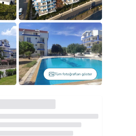
Tüm fotoğrafları göster