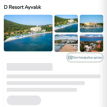
D Resort Ayvalık
Tüm fotoğrafları göster