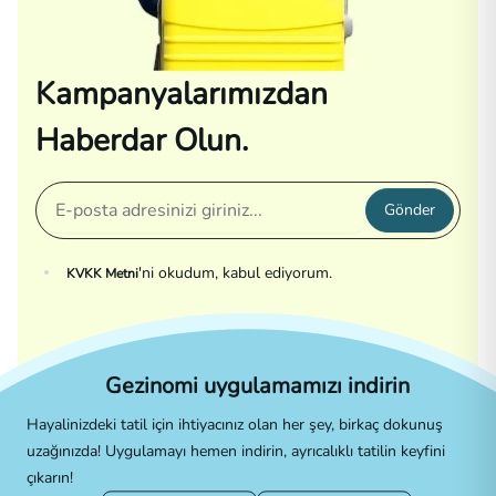
Kampanyalarımızdan
Haberdar Olun.
Gönder
'ni okudum, kabul ediyorum.
KVKK Metni
Gezinomi uygulamamızı indirin
Hayalinizdeki tatil için ihtiyacınız olan her şey, birkaç dokunuş
uzağınızda! Uygulamayı hemen indirin, ayrıcalıklı tatilin keyfini
çıkarın!