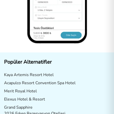
Popüler Alternatifler
Kaya Artemis Resort Hotel
Acapulco Resort Convention Spa Hotel
Merit Royal Hotel
Elexus Hotel & Resort
Grand Sapphire
2026 Erken Rezervasyon Otelleri