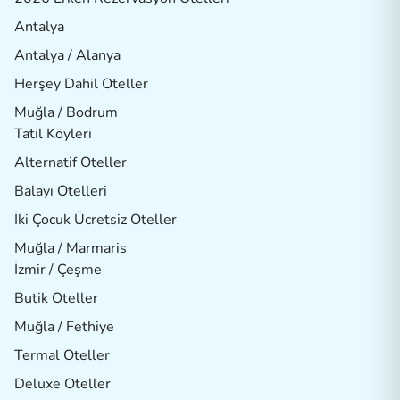
Antalya
Antalya / Alanya
Herşey Dahil Oteller
Muğla / Bodrum
Tatil Köyleri
Alternatif Oteller
Balayı Otelleri
İki Çocuk Ücretsiz Oteller
Muğla / Marmaris
İzmir / Çeşme
Butik Oteller
Muğla / Fethiye
Termal Oteller
Deluxe Oteller