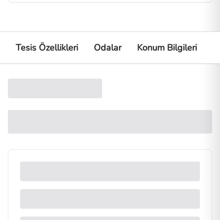
Tesis Özellikleri
Odalar
Konum Bilgileri