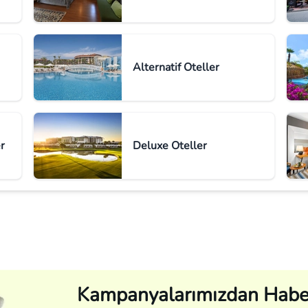
Alternatif Oteller
r
Deluxe Oteller
Kampanyalarımızdan Habe