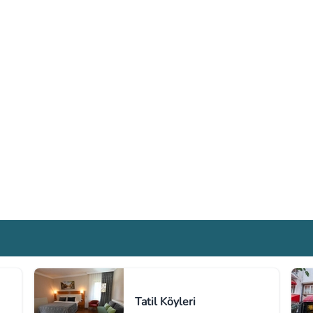
Tatil Köyleri