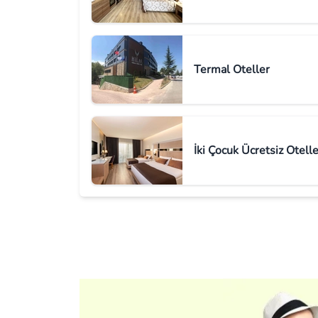
Termal Oteller
İki Çocuk Ücretsiz Otelle