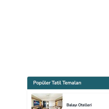
Popüler Tatil Temaları
Balayı Otelleri