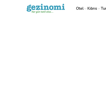
Otel
Kıbrıs
Tu